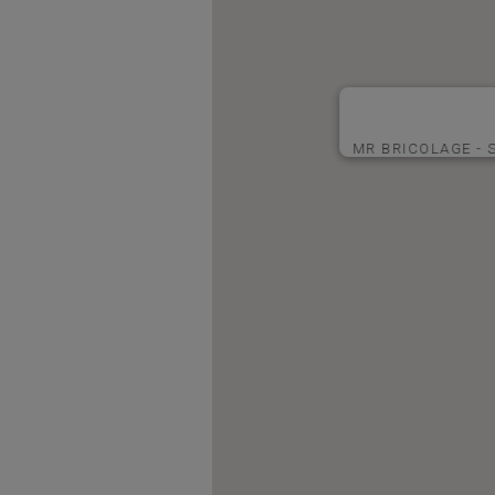
MR BRICOLAGE - 