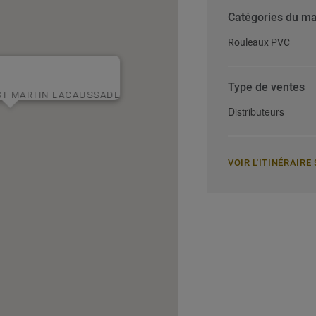
Catégories du m
Rouleaux PVC
Type de ventes
ST MARTIN LACAUSSADE
Distributeurs
VOIR L'ITINÉRAIR