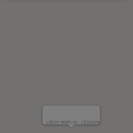
LEROY MERLIN - LESQUIN