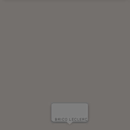
BRICO LECLERC