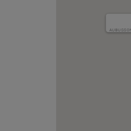
AUBUSSON