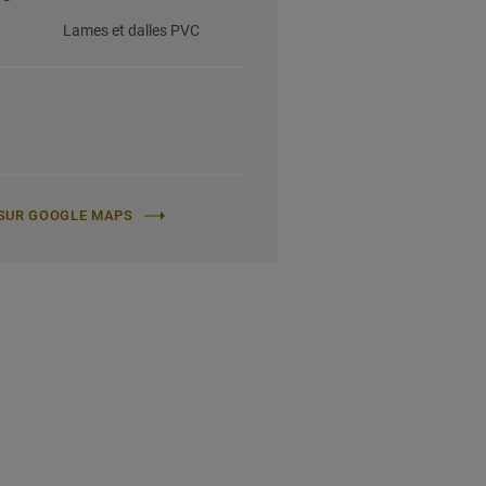
Lames et dalles PVC
E SUR GOOGLE MAPS