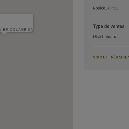
Rouleaux PVC
Type de ventes
 BRICOLAGE SA
Distributeurs
VOIR L'ITINÉRAIR