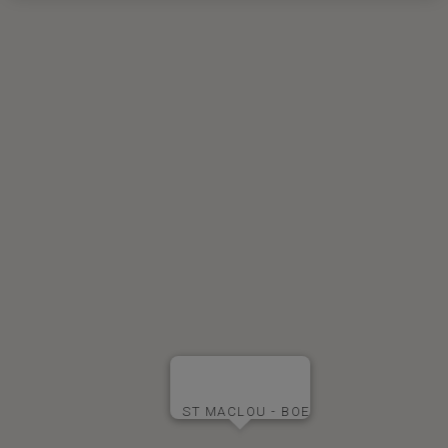
ST MACLOU - BOE