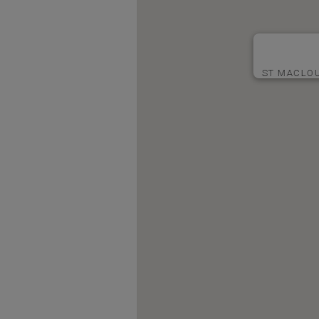
ST MACLOU