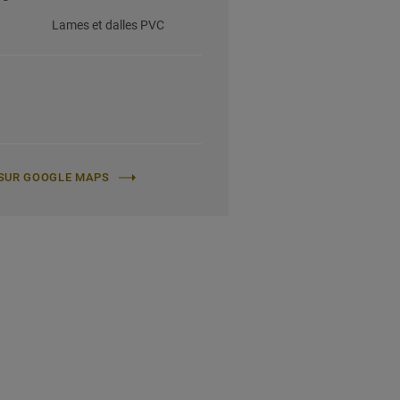
Lames et dalles PVC
E SUR GOOGLE MAPS