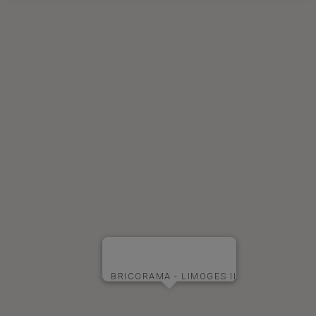
BRICORAMA - LIMOGES II