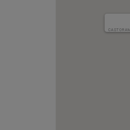
CASTORAM