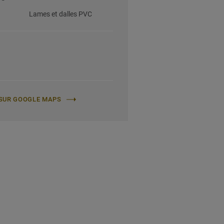
Lames et dalles PVC
E SUR GOOGLE MAPS