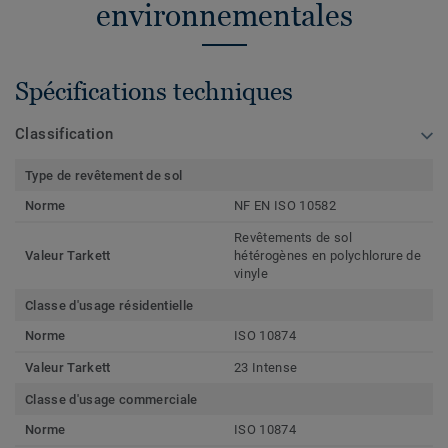
environnementales
Spécifications techniques
Classification
Type de revêtement de sol
Norme
NF EN ISO 10582
Revêtements de sol
Valeur Tarkett
hétérogènes en polychlorure de
vinyle
Classe d'usage résidentielle
Norme
ISO 10874
Valeur Tarkett
23 Intense
Classe d'usage commerciale
Norme
ISO 10874