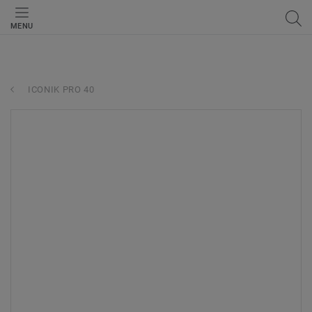
MENU
ICONIK PRO 40