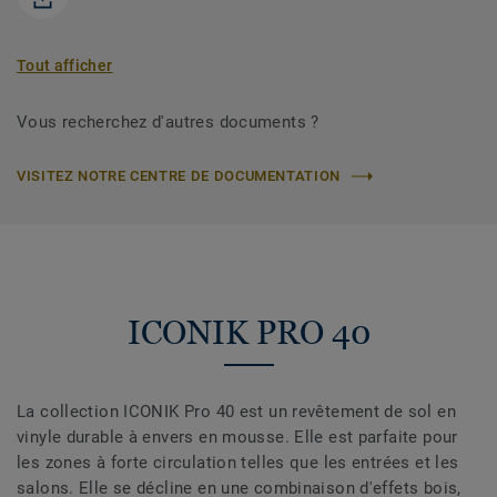
Tout afficher
Vous recherchez d'autres documents ?
VISITEZ NOTRE CENTRE DE DOCUMENTATION
ICONIK PRO 40
La collection ICONIK Pro 40 est un revêtement de sol en
vinyle durable à envers en mousse. Elle est parfaite pour
les zones à forte circulation telles que les entrées et les
salons. Elle se décline en une combinaison d'effets bois,