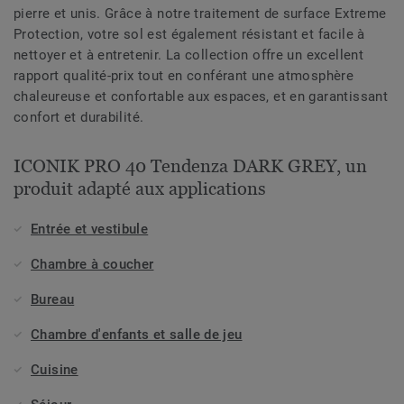
pierre et unis. Grâce à notre traitement de surface Extreme
Protection, votre sol est également résistant et facile à
nettoyer et à entretenir. La collection offre un excellent
rapport qualité-prix tout en conférant une atmosphère
chaleureuse et confortable aux espaces, et en garantissant
confort et durabilité.
ICONIK PRO 40 Tendenza DARK GREY, un
produit adapté aux applications
Entrée et vestibule
Chambre à coucher
Bureau
Chambre d'enfants et salle de jeu
Cuisine