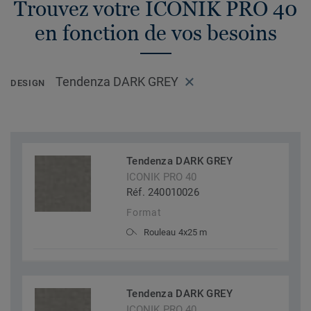
Trouvez votre ICONIK PRO 40
en fonction de vos besoins
Tendenza DARK GREY
DESIGN
Tendenza DARK GREY
ICONIK PRO 40
Réf. 240010026
Format
Rouleau 4x25 m
Tendenza DARK GREY
ICONIK PRO 40