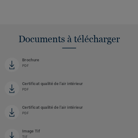
Documents à télécharger
Brochure
PDF
Certificat qualité de l'air intérieur
PDF
Certificat qualité de l'air intérieur
PDF
Image Tif
TIF