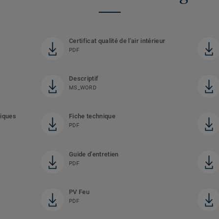
Certificat qualité de l'air intérieur
PDF
Descriptif
MS_WORD
tiques
Fiche technique
PDF
Guide d’entretien
PDF
PV Feu
PDF