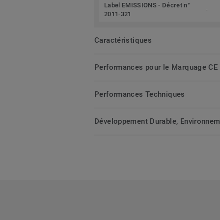
Label EMISSIONS - Décret n°
-
2011-321
Caractéristiques
Performances pour le Marquage CE
Performances Techniques
Développement Durable, Environnemen