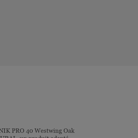
NIK PRO 40 Westwing Oak