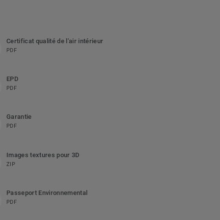
Certificat qualité de l'air intérieur
PDF
EPD
PDF
Garantie
PDF
Images textures pour 3D
ZIP
Passeport Environnemental
PDF