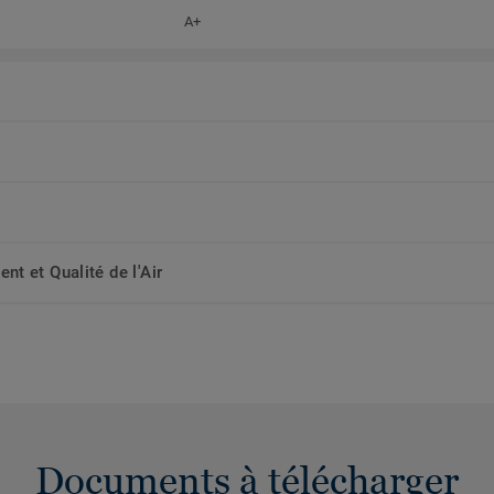
A+
t et Qualité de l'Air
Documents à télécharger