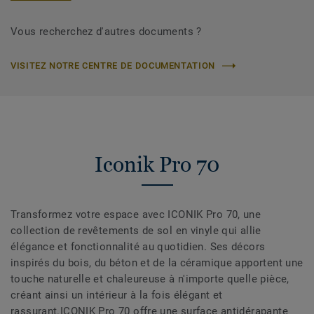
Vous recherchez d'autres documents ?
VISITEZ NOTRE CENTRE DE DOCUMENTATION
Iconik Pro 70
Transformez votre espace avec ICONIK Pro 70, une
collection de revêtements de sol en vinyle qui allie
élégance et fonctionnalité au quotidien. Ses décors
inspirés du bois, du béton et de la céramique apportent une
touche naturelle et chaleureuse à n'importe quelle pièce,
créant ainsi un intérieur à la fois élégant et
rassurant.ICONIK Pro 70 offre une surface antidérapante