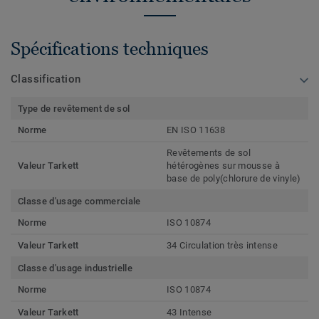
Spécifications techniques
Classification
Type de revêtement de sol
Norme
EN ISO 11638
Revêtements de sol
Valeur Tarkett
hétérogènes sur mousse à
base de poly(chlorure de vinyle)
Classe d'usage commerciale
Norme
ISO 10874
Valeur Tarkett
34 Circulation très intense
Classe d'usage industrielle
Norme
ISO 10874
Valeur Tarkett
43 Intense