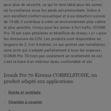
pour plus de sécurité, ce qui le rend idéal pour les zones
où la confiance sous les pieds est primordiale. Grâce à
son excellent confort acoustique et à sa réduction sonore
de 14 dB, il contribue à créer un environnement plus calme
et plus paisible. Conçu pour les zones à fort trafic, ICONIK
Pro 70 est sans phtalates et bénéficie du niveau « or » pour
les émissions de COV. Les produits sont disponibles en
largeurs de 2, 3 et 4 mètres, ce qui permet une installation
sans joint qui s'adapte parfaitement à tous les espaces.
ICONIK Pro 70 n'est pas seulement un revêtement de sol,
c'est la base d'un intérieur beau, confortable et sûr.
Iconik Pro 70 Kiruma COBBELSTONE, un
produit adapté aux applications
Entrée et vestibule
Chambre à coucher