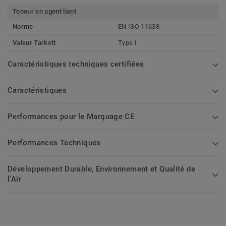
Teneur en agent liant
Norme
EN ISO 11638
Valeur Tarkett
Type I
Caractéristiques techniques certifiées
Caractéristiques
Performances pour le Marquage CE
Performances Techniques
Développement Durable, Environnement et Qualité de
l'Air