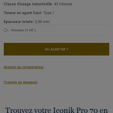
Classe d'usage industrielle:
43 Intense
Teneur en agent liant:
Type I
Epaisseur totale:
2,50 mm
Rouleau (3 réf.)
OÙ ACHETER ?
Ajouter au comparateur
Trouver un magasin
Trouvez votre Iconik Pro 70 en