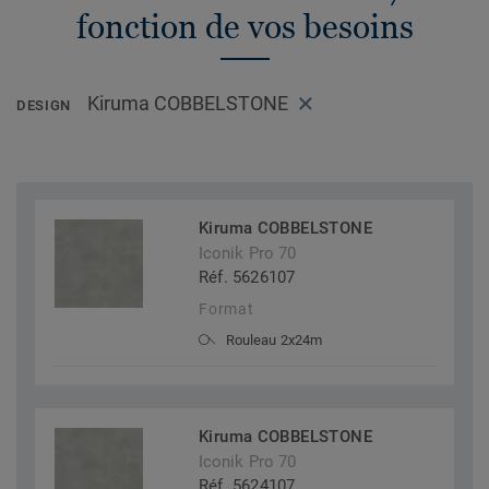
fonction de vos besoins
Kiruma COBBELSTONE
DESIGN
Kiruma COBBELSTONE
Iconik Pro 70
Réf. 5626107
Format
Rouleau 2x24m
Kiruma COBBELSTONE
Iconik Pro 70
Réf. 5624107