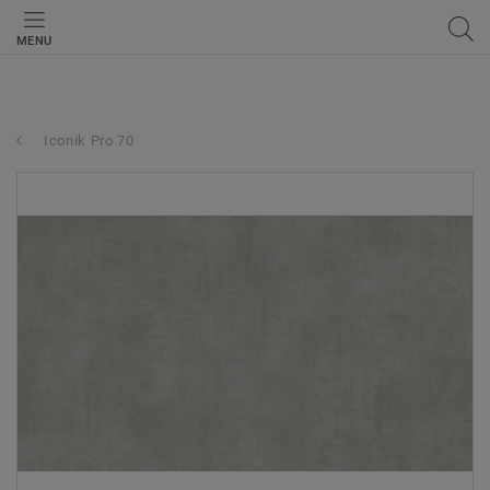
MENU
Iconik Pro 70