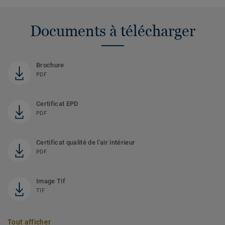
Documents à télécharger
Brochure
PDF
Certificat EPD
PDF
Certificat qualité de l'air intérieur
PDF
Image Tif
TIF
Tout afficher