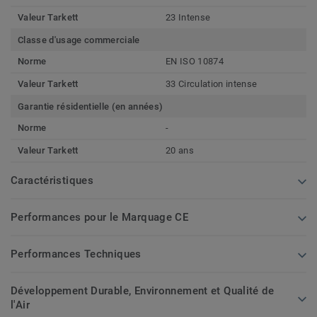
Valeur Tarkett
23 Intense
Classe d'usage commerciale
Norme
EN ISO 10874
Valeur Tarkett
33 Circulation intense
Garantie résidentielle (en années)
Norme
-
Valeur Tarkett
20 ans
Caractéristiques
Performances pour le Marquage CE
Performances Techniques
Développement Durable, Environnement et Qualité de
l'Air