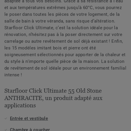
adaptée à tous vos besoins. Grâce à sa résistance à l’eau
et aux températures extrêmes jusqu’à 60°C, vous pourrez
le poser dans toutes les pièces de votre logement, de la
salle de bain à votre véranda, sans risque d’altération.
Starfloor Click Ultimate, c’est la solution idéale pour la
rénovation, n’hésitez pas à la poser directement sur votre
carrelage ou autre revêtement de sol déjà existant ! Enfin,
les 15 modèles imitant bois et pierre ont été
soigneusement sélectionnés pour apporter de la chaleur et
du style à n'importe quelle pièce de la maison. La solution
de revêtement de sol idéale pour un environnement familial
intense !
Starfloor Click Ultimate 55 Old Stone
ANTHRACITE, un produit adapté aux
applications
Entrée et vestibule
Chambre à coucher