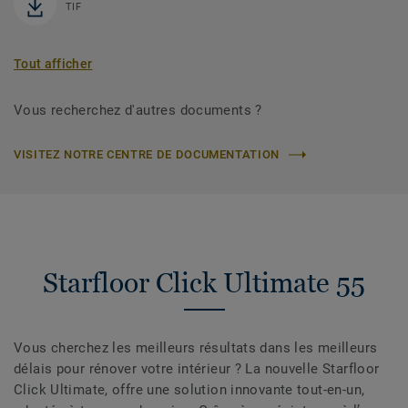
TIF
Tout afficher
Vous recherchez d'autres documents ?
VISITEZ NOTRE CENTRE DE DOCUMENTATION
Starfloor Click Ultimate 55
Vous cherchez les meilleurs résultats dans les meilleurs
délais pour rénover votre intérieur ? La nouvelle Starfloor
Click Ultimate, offre une solution innovante tout-en-un,