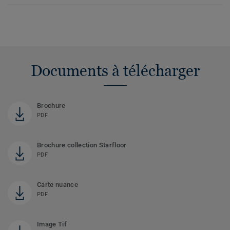
Documents à télécharger
Brochure
PDF
Brochure collection Starfloor
PDF
Carte nuance
PDF
Image Tif