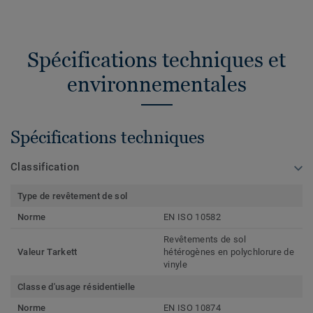
Spécifications techniques et
environnementales
Spécifications techniques
Classification
Type de revêtement de sol
Norme
EN ISO 10582
Revêtements de sol
Valeur Tarkett
hétérogènes en polychlorure de
vinyle
Classe d'usage résidentielle
Norme
EN ISO 10874