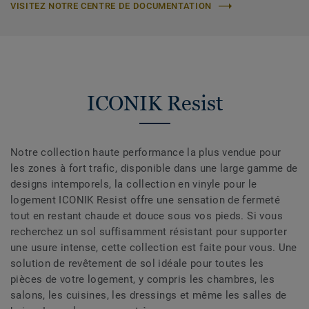
VISITEZ NOTRE CENTRE DE DOCUMENTATION
ICONIK Resist
Notre collection haute performance la plus vendue pour
les zones à fort trafic, disponible dans une large gamme de
designs intemporels, la collection en vinyle pour le
logement ICONIK Resist offre une sensation de fermeté
tout en restant chaude et douce sous vos pieds. Si vous
recherchez un sol suffisamment résistant pour supporter
une usure intense, cette collection est faite pour vous. Une
solution de revêtement de sol idéale pour toutes les
pièces de votre logement, y compris les chambres, les
salons, les cuisines, les dressings et même les salles de