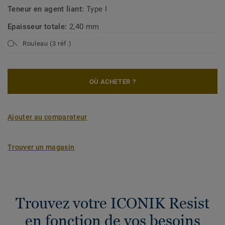
Teneur en agent liant:
Type I
Epaisseur totale:
2,40 mm
Rouleau (3 réf.)
OÙ ACHETER ?
Ajouter au comparateur
Trouver un magasin
Trouvez votre ICONIK Resist
en fonction de vos besoins