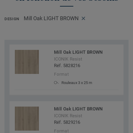
Mill Oak LIGHT BROWN
DESIGN
Mill Oak LIGHT BROWN
ICONIK Resist
Réf. 5828216
Format
Rouleaux 3 x 25 m
Mill Oak LIGHT BROWN
ICONIK Resist
Réf. 5829216
Format