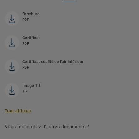
Brochure
PDF
Certificat
PDF
Certificat qualité de l'air intérieur
PDF
Image Tif
TIF
Tout afficher
Vous recherchez d'autres documents ?