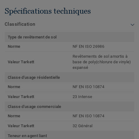
Spécifications techniques
Classification
Type de revêtement de sol
Norme
NF EN ISO 26986
Revêtements de sol amortis à
Valeur Tarkett
base de poly(chlorure de vinyle)
expansé
Classe d'usage résidentielle
Norme
NF EN ISO 10874
Valeur Tarkett
23 Intense
Classe d'usage commerciale
Norme
NF EN ISO 10874
Valeur Tarkett
32 Général
Teneur en agent liant