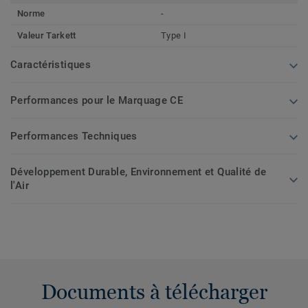
Norme
-
Valeur Tarkett
Type I
Caractéristiques
Performances pour le Marquage CE
Performances Techniques
Développement Durable, Environnement et Qualité de
l'Air
Documents à télécharger