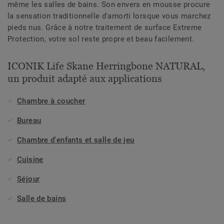
même les salles de bains. Son envers en mousse procure
la sensation traditionnelle d'amorti lorsque vous marchez
pieds nus. Grâce à notre traitement de surface Extreme
Protection, votre sol reste propre et beau facilement.
ICONIK Life Skane Herringbone NATURAL,
un produit adapté aux applications
Chambre à coucher
Bureau
Chambre d'enfants et salle de jeu
Cuisine
Séjour
Salle de bains