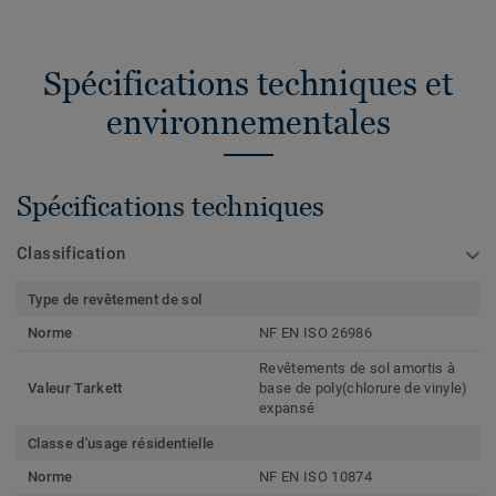
Spécifications techniques et
environnementales
Spécifications techniques
Classification
Type de revêtement de sol
Norme
NF EN ISO 26986
Revêtements de sol amortis à
Valeur Tarkett
base de poly(chlorure de vinyle)
expansé
Classe d'usage résidentielle
Norme
NF EN ISO 10874