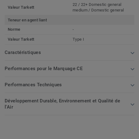
22 / 22+ Domestic general
Valeur Tarkett
medium / Domestic general
Teneur en agent liant
Norme
-
Valeur Tarkett
Type I
Caractéristiques
Performances pour le Marquage CE
Performances Techniques
Développement Durable, Environnement et Qualité de
l'Air