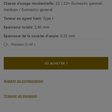
Classe d'usage résidentielle:
22 / 22+ Domestic general
medium / Domestic general
Teneur en agent liant:
Type I
Epaisseur totale:
2,60 mm
Epaisseur de la couche d'usure:
0,22 mm
Rouleau (3 réf.)
OÙ ACHETER ?
Ajouter au comparateur
Trouver un magasin