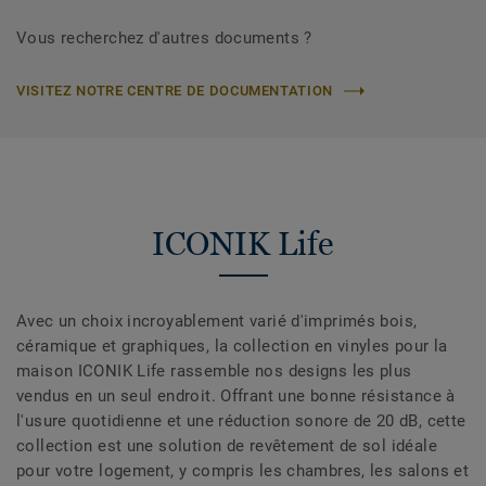
Vous recherchez d'autres documents ?
VISITEZ NOTRE CENTRE DE DOCUMENTATION
ICONIK Life
Avec un choix incroyablement varié d'imprimés bois,
céramique et graphiques, la collection en vinyles pour la
maison ICONIK Life rassemble nos designs les plus
vendus en un seul endroit. Offrant une bonne résistance à
l'usure quotidienne et une réduction sonore de 20 dB, cette
collection est une solution de revêtement de sol idéale
pour votre logement, y compris les chambres, les salons et