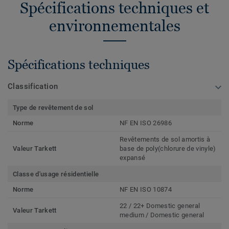
Spécifications techniques et
environnementales
Spécifications techniques
Classification
Type de revêtement de sol
Norme
NF EN ISO 26986
Revêtements de sol amortis à
Valeur Tarkett
base de poly(chlorure de vinyle)
expansé
Classe d'usage résidentielle
Norme
NF EN ISO 10874
22 / 22+ Domestic general
Valeur Tarkett
medium / Domestic general