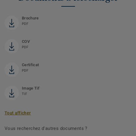
Brochure
PDF
COV
PDF
Certificat
PDF
Image Tif
TIF
Tout afficher
Vous recherchez d'autres documents ?