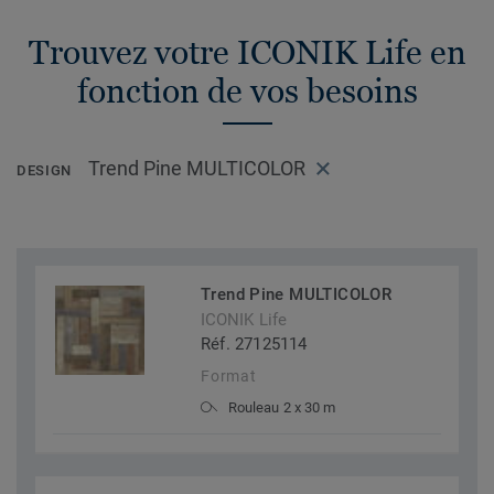
Trouvez votre ICONIK Life en
fonction de vos besoins
Trend Pine MULTICOLOR
DESIGN
Trend Pine MULTICOLOR
ICONIK Life
Réf. 27125114
Format
Rouleau 2 x 30 m