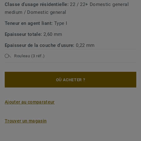
Classe d'usage résidentielle:
22 / 22+ Domestic general
medium / Domestic general
Teneur en agent liant:
Type I
Epaisseur totale:
2,60 mm
Epaisseur de la couche d'usure:
0,22 mm
Rouleau (3 réf.)
OÙ ACHETER ?
Ajouter au comparateur
Trouver un magasin