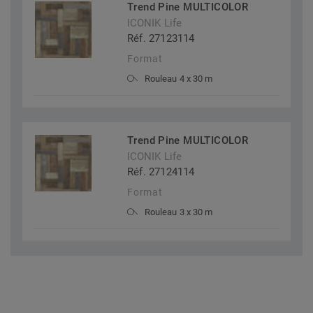
Trend Pine MULTICOLOR
ICONIK Life
Réf. 27123114
Format
Rouleau 4 x 30 m
Trend Pine MULTICOLOR
ICONIK Life
Réf. 27124114
Format
Rouleau 3 x 30 m