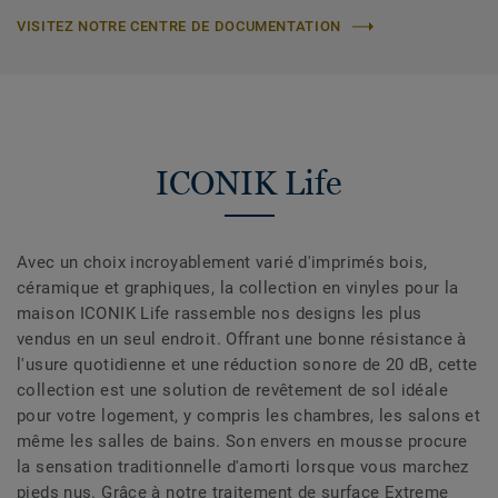
VISITEZ NOTRE CENTRE DE DOCUMENTATION
ICONIK Life
Avec un choix incroyablement varié d'imprimés bois,
céramique et graphiques, la collection en vinyles pour la
maison ICONIK Life rassemble nos designs les plus
vendus en un seul endroit. Offrant une bonne résistance à
l'usure quotidienne et une réduction sonore de 20 dB, cette
collection est une solution de revêtement de sol idéale
pour votre logement, y compris les chambres, les salons et
même les salles de bains. Son envers en mousse procure
la sensation traditionnelle d'amorti lorsque vous marchez
pieds nus. Grâce à notre traitement de surface Extreme