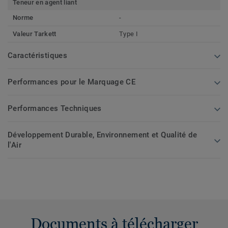
Teneur en agent liant
Norme
-
Valeur Tarkett
Type I
Caractéristiques
Performances pour le Marquage CE
Performances Techniques
Développement Durable, Environnement et Qualité de
l'Air
Documents à télécharger