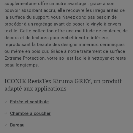
supplémentaire offre un autre avantage : grâce à son
pouvoir absorbant accru, elle recouvre les irrégularités de
la surface du support, vous n'avez donc pas besoin de
procéder à un ragréage avant de poser le vinyle à envers
textile. Cette collection offre une multitude de couleurs, de
décors et de textures pour embellir votre intérieur,
reproduisant la beauté des designs minéraux, céramiques
ou même en bois dur. Grâce à notre traitement de surface
Extreme Protection, votre sol est facile à nettoyer et reste
beau longtemps.
ICONIK ResisTex Kiruma GREY, un produit
adapté aux applications
Entrée et vestibule
Chambre à coucher
Bureau