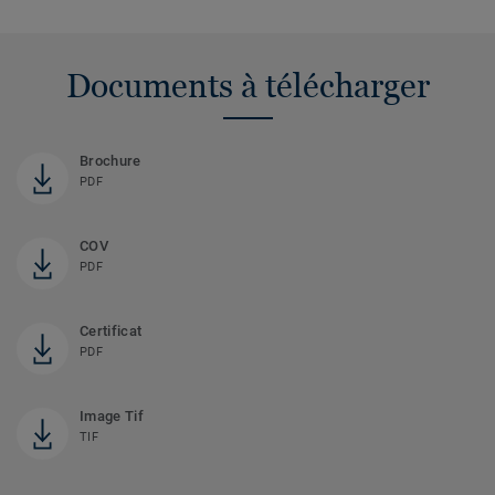
Documents à télécharger
Brochure
PDF
COV
PDF
Certificat
PDF
Image Tif
TIF