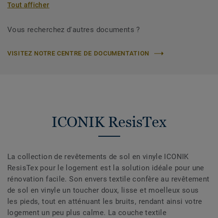
Tout afficher
Vous recherchez d'autres documents ?
VISITEZ NOTRE CENTRE DE DOCUMENTATION
ICONIK ResisTex
La collection de revêtements de sol en vinyle ICONIK
ResisTex pour le logement est la solution idéale pour une
rénovation facile. Son envers textile confère au revêtement
de sol en vinyle un toucher doux, lisse et moelleux sous
les pieds, tout en atténuant les bruits, rendant ainsi votre
logement un peu plus calme. La couche textile