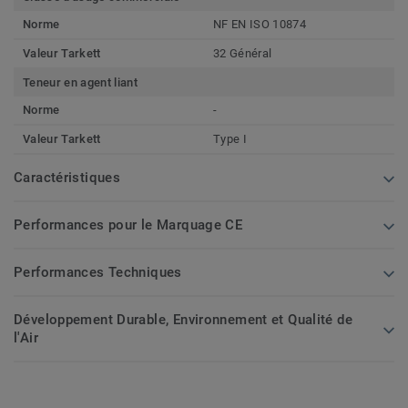
Norme
NF EN ISO 10874
Valeur Tarkett
32 Général
Teneur en agent liant
Norme
-
Valeur Tarkett
Type I
Caractéristiques
Performances pour le Marquage CE
Performances Techniques
Développement Durable, Environnement et Qualité de
l'Air