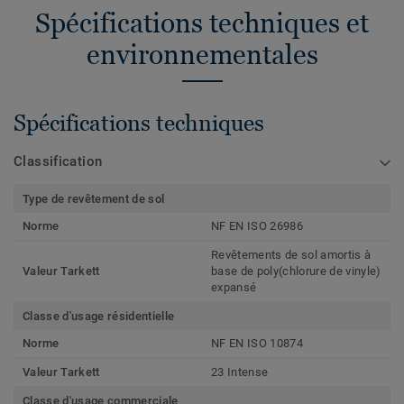
Spécifications techniques et
environnementales
Spécifications techniques
Classification
Type de revêtement de sol
Norme
NF EN ISO 26986
Revêtements de sol amortis à
Valeur Tarkett
base de poly(chlorure de vinyle)
expansé
Classe d'usage résidentielle
Norme
NF EN ISO 10874
Valeur Tarkett
23 Intense
Classe d'usage commerciale