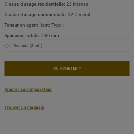
Classe d'usage résidentielle:
23 Intense
Classe d'usage commerciale:
32 Général
Teneur en agent liant:
Type I
Epaisseur totale:
2,80 mm
Rouleau (3 réf.)
OÙ ACHETER ?
Ajouter au comparateur
Trouver un magasin