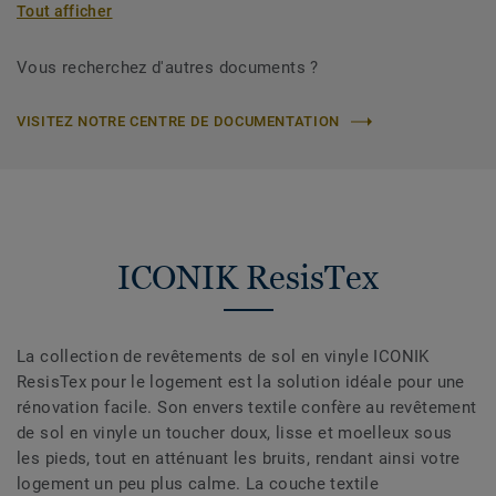
Tout afficher
Vous recherchez d'autres documents ?
VISITEZ NOTRE CENTRE DE DOCUMENTATION
ICONIK ResisTex
La collection de revêtements de sol en vinyle ICONIK
ResisTex pour le logement est la solution idéale pour une
rénovation facile. Son envers textile confère au revêtement
de sol en vinyle un toucher doux, lisse et moelleux sous
les pieds, tout en atténuant les bruits, rendant ainsi votre
logement un peu plus calme. La couche textile