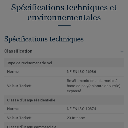
Spécifications techniques et
environnementales
Spécifications techniques
Classification
Type de revêtement de sol
Norme
NF EN ISO 26986
Revêtements de sol amortis à
Valeur Tarkett
base de poly(chlorure de vinyle)
expansé
Classe d'usage résidentielle
Norme
NF EN ISO 10874
Valeur Tarkett
23 Intense
Classe d'usage commerciale