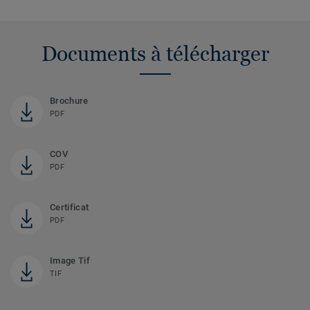
Documents à télécharger
Brochure
PDF
COV
PDF
Certificat
PDF
Image Tif
TIF