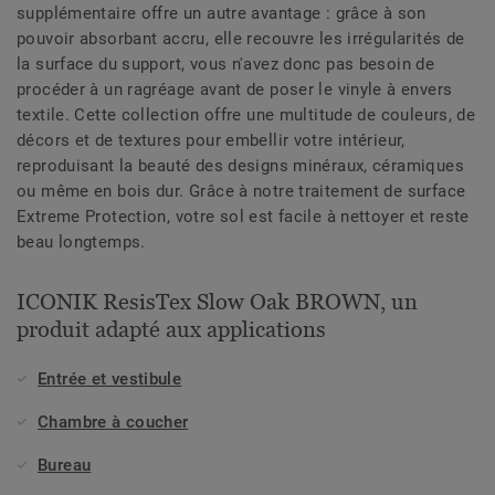
supplémentaire offre un autre avantage : grâce à son
pouvoir absorbant accru, elle recouvre les irrégularités de
la surface du support, vous n'avez donc pas besoin de
procéder à un ragréage avant de poser le vinyle à envers
textile. Cette collection offre une multitude de couleurs, de
décors et de textures pour embellir votre intérieur,
reproduisant la beauté des designs minéraux, céramiques
ou même en bois dur. Grâce à notre traitement de surface
Extreme Protection, votre sol est facile à nettoyer et reste
beau longtemps.
ICONIK ResisTex Slow Oak BROWN, un
produit adapté aux applications
Entrée et vestibule
Chambre à coucher
Bureau