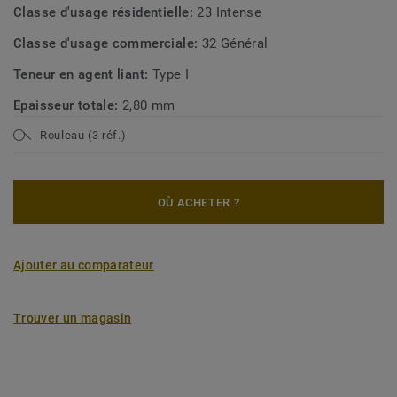
Classe d'usage résidentielle:
23 Intense
Classe d'usage commerciale:
32 Général
Teneur en agent liant:
Type I
Epaisseur totale:
2,80 mm
Rouleau (3 réf.)
OÙ ACHETER ?
Ajouter au comparateur
Trouver un magasin