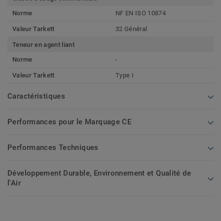
Norme
NF EN ISO 10874
Valeur Tarkett
32 Général
Teneur en agent liant
Norme
-
Valeur Tarkett
Type I
Caractéristiques
Performances pour le Marquage CE
Performances Techniques
Développement Durable, Environnement et Qualité de
l'Air