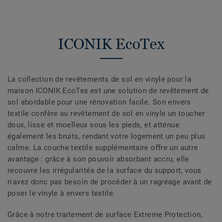
ICONIK EcoTex
La collection de revêtements de sol en vinyle pour la
maison ICONIK EcoTex est une solution de revêtement de
sol abordable pour une rénovation facile. Son envers
textile confère au revêtement de sol en vinyle un toucher
doux, lisse et moelleux sous les pieds, et atténue
également les bruits, rendant votre logement un peu plus
calme. La couche textile supplémentaire offre un autre
avantage : grâce à son pouvoir absorbant accru, elle
recouvre les irrégularités de la surface du support, vous
n'avez donc pas besoin de procéder à un ragréage avant de
poser le vinyle à envers textile.
Grâce à notre traitement de surface Extreme Protection,