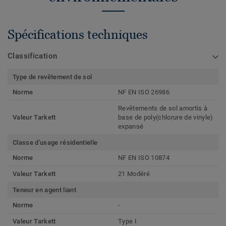
Spécifications techniques
Classification
Type de revêtement de sol
Norme
NF EN ISO 26986
Revêtements de sol amortis à
Valeur Tarkett
base de poly(chlorure de vinyle)
expansé
Classe d'usage résidentielle
Norme
NF EN ISO 10874
Valeur Tarkett
21 Modéré
Teneur en agent liant
Norme
-
Valeur Tarkett
Type I