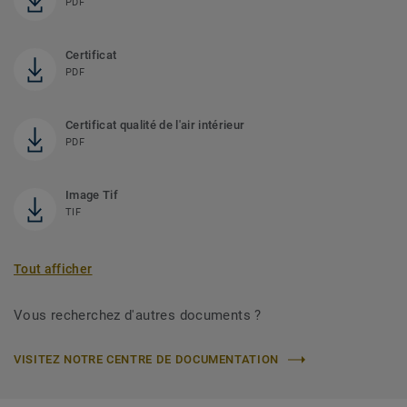
PDF
Certificat
PDF
Certificat qualité de l'air intérieur
PDF
Image Tif
TIF
Tout afficher
Vous recherchez d'autres documents ?
VISITEZ NOTRE CENTRE DE DOCUMENTATION