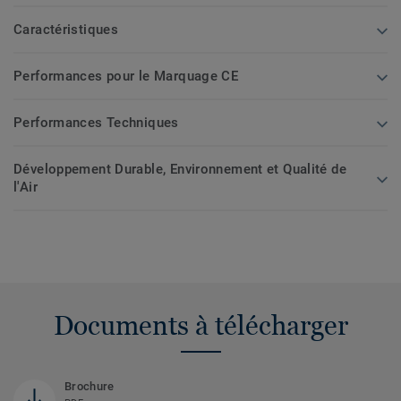
Caractéristiques
Performances pour le Marquage CE
Performances Techniques
Développement Durable, Environnement et Qualité de
l'Air
Documents à télécharger
Brochure