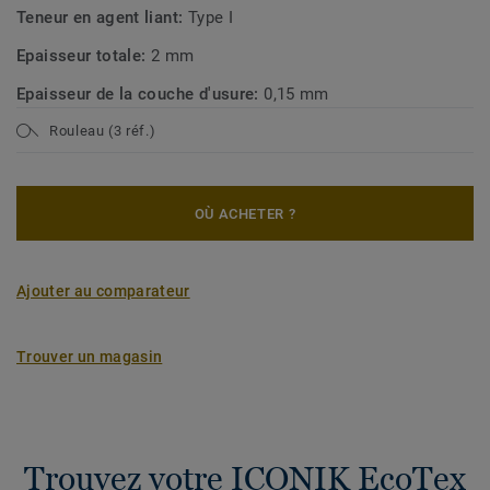
Teneur en agent liant:
Type I
Epaisseur totale:
2 mm
Epaisseur de la couche d'usure:
0,15 mm
Rouleau (3 réf.)
OÙ ACHETER ?
Ajouter au comparateur
Trouver un magasin
Trouvez votre ICONIK EcoTex