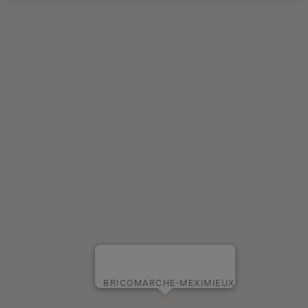
BRICOMARCHE-MEXIMIEUX