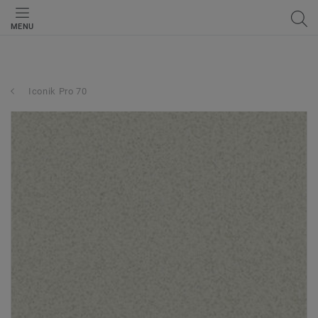
MENU
Iconik Pro 70