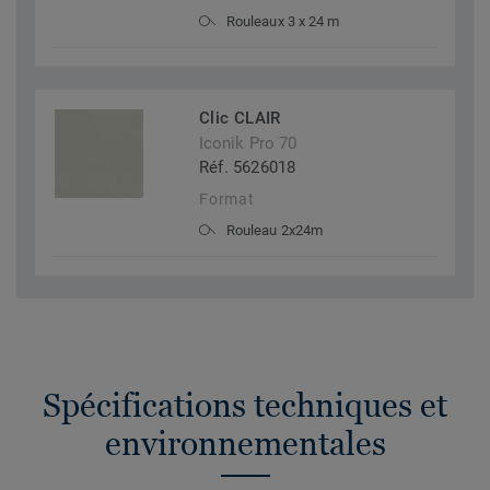
Rouleaux 3 x 24 m
Clic CLAIR
Iconik Pro 70
Réf. 5626018
Format
Rouleau 2x24m
Spécifications techniques et
environnementales