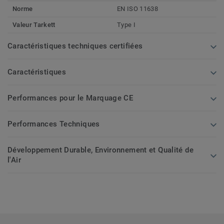
Norme
EN ISO 11638
Valeur Tarkett
Type I
Caractéristiques techniques certifiées
Caractéristiques
Performances pour le Marquage CE
Performances Techniques
Développement Durable, Environnement et Qualité de
l'Air