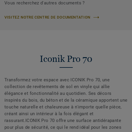
Vous recherchez d'autres documents ?
VISITEZ NOTRE CENTRE DE DOCUMENTATION
Iconik Pro 70
Transformez votre espace avec ICONIK Pro 70, une
collection de revêtements de sol en vinyle qui allie
élégance et fonctionnalité au quotidien. Ses décors
inspirés du bois, du béton et de la céramique apportent une
touche naturelle et chaleureuse à n'importe quelle pièce,
créant ainsi un intérieur à la fois élégant et
rassurant.ICONIK Pro 70 offre une surface antidérapante
pour plus de sécurité, ce qui le rend idéal pour les zones