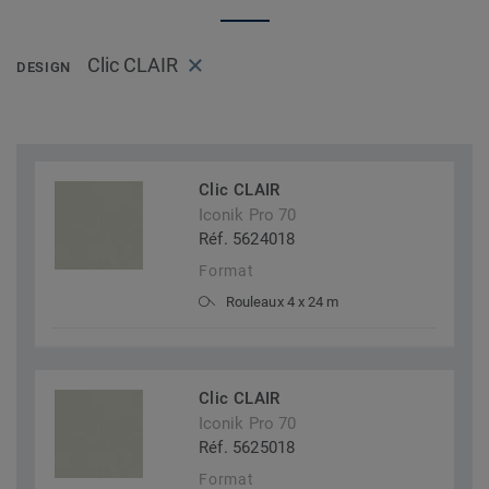
Clic CLAIR
DESIGN
Clic CLAIR
Iconik Pro 70
Réf. 5624018
Format
Rouleaux 4 x 24 m
Clic CLAIR
Iconik Pro 70
Réf. 5625018
Format