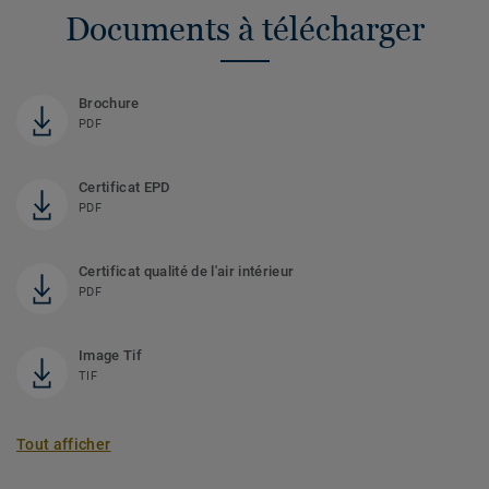
Documents à télécharger
Brochure
PDF
Certificat EPD
PDF
Certificat qualité de l'air intérieur
PDF
Image Tif
TIF
Tout afficher