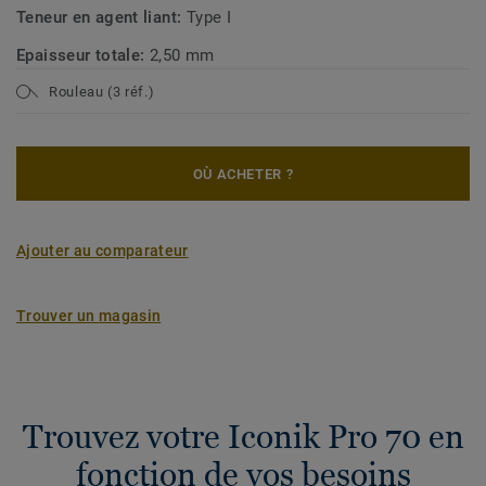
Teneur en agent liant:
Type I
Epaisseur totale:
2,50 mm
Rouleau (3 réf.)
OÙ ACHETER ?
Ajouter au comparateur
Trouver un magasin
Trouvez votre Iconik Pro 70 en
fonction de vos besoins