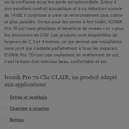
où la confiance sous les pieds est primordiale. Grâce à
son excellent confort acoustique et à sa réduction sonore
de 14 dB, il contribue à créer un environnement plus calme
et plus paisible. Conçu pour les zones à fort trafic, ICONIK
Pro 70 est sans phtalates et bénéficie du niveau « or » pour
les émissions de COV. Les produits sont disponibles en
largeurs de 2, 3 et 4 mètres, ce qui permet une installation
sans joint qui s'adapte parfaitement à tous les espaces.
ICONIK Pro 70 n'est pas seulement un revêtement de sol,
c'est la base d'un intérieur beau, confortable et sûr.
Iconik Pro 70 Clic CLAIR, un produit adapté
aux applications
Entrée et vestibule
Chambre à coucher
Bureau