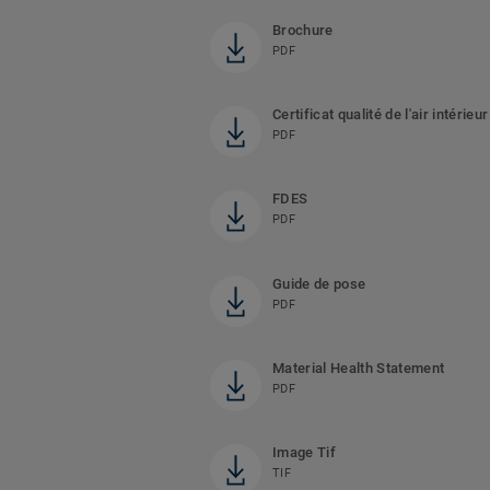
Brochure
PDF
Certificat qualité de l'air intérieur
PDF
FDES
PDF
Guide de pose
PDF
Material Health Statement
PDF
Image Tif
TIF