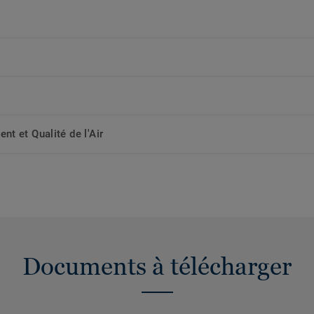
t et Qualité de l'Air
Documents à télécharger