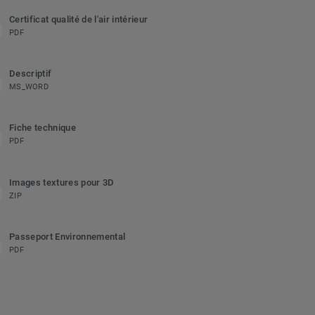
Certificat qualité de l'air intérieur
PDF
Descriptif
MS_WORD
Fiche technique
PDF
Images textures pour 3D
ZIP
Passeport Environnemental
PDF