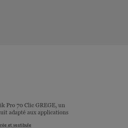
ik Pro 70 Clic GREGE, un
uit adapté aux applications
rée et vestibule