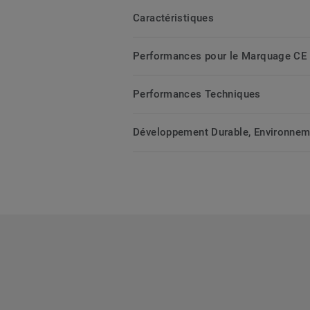
Caractéristiques
Performances pour le Marquage CE
Performances Techniques
Développement Durable, Environnemen