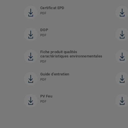
Certificat EPD
PDF
DOP
PDF
Fiche produit qualités
caractéristiques environnementales
PDF
Guide d’entretien
PDF
PV Feu
PDF