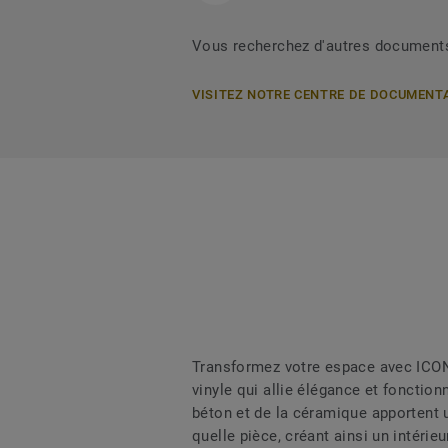
Vous recherchez d'autres document
VISITEZ NOTRE CENTRE DE DOCUMENT
Transformez votre espace avec ICONI
vinyle qui allie élégance et fonction
béton et de la céramique apportent 
quelle pièce, créant ainsi un intérie