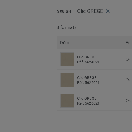
Clic GREGE
DESIGN
3 formats
Décor
Fo
Clic GREGE
Réf. 5624021
Clic GREGE
Réf. 5625021
Clic GREGE
Réf. 5626021