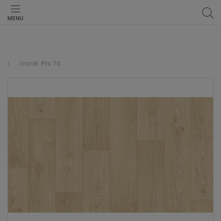
MENU
Iconik Pro 70