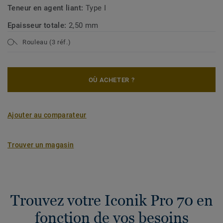
Teneur en agent liant:
Type I
Epaisseur totale:
2,50 mm
Rouleau (3 réf.)
OÙ ACHETER ?
Ajouter au comparateur
Trouver un magasin
Trouvez votre Iconik Pro 70 en
fonction de vos besoins