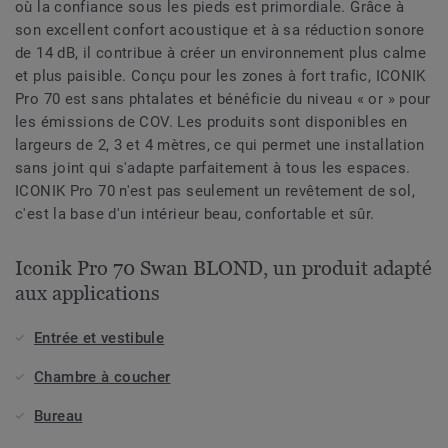
où la confiance sous les pieds est primordiale. Grâce à
son excellent confort acoustique et à sa réduction sonore
de 14 dB, il contribue à créer un environnement plus calme
et plus paisible. Conçu pour les zones à fort trafic, ICONIK
Pro 70 est sans phtalates et bénéficie du niveau « or » pour
les émissions de COV. Les produits sont disponibles en
largeurs de 2, 3 et 4 mètres, ce qui permet une installation
sans joint qui s'adapte parfaitement à tous les espaces.
ICONIK Pro 70 n'est pas seulement un revêtement de sol,
c'est la base d'un intérieur beau, confortable et sûr.
Iconik Pro 70 Swan BLOND, un produit adapté
aux applications
Entrée et vestibule
Chambre à coucher
Bureau