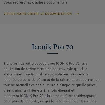
Vous recherchez d'autres documents ?
VISITEZ NOTRE CENTRE DE DOCUMENTATION
Iconik Pro 70
Transformez votre espace avec ICONIK Pro 70, une
collection de revêtements de sol en vinyle qui allie
élégance et fonctionnalité au quotidien. Ses décors
inspirés du bois, du béton et de la céramique apportent une
touche naturelle et chaleureuse à n'importe quelle pièce,
créant ainsi un intérieur à la fois élégant et
rassurant.ICONIK Pro 70 offre une surface antidérapante
pour plus de sécurité, ce qui le rend idéal pour les zones