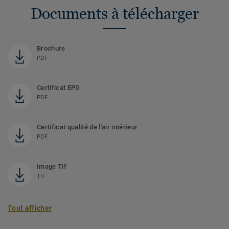
Documents à télécharger
Brochure
PDF
Certificat EPD
PDF
Certificat qualité de l'air intérieur
PDF
Image Tif
TIF
Tout afficher