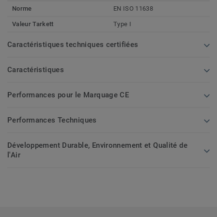
Norme
EN ISO 11638
Valeur Tarkett
Type I
Caractéristiques techniques certifiées
Caractéristiques
Performances pour le Marquage CE
Performances Techniques
Développement Durable, Environnement et Qualité de
l'Air