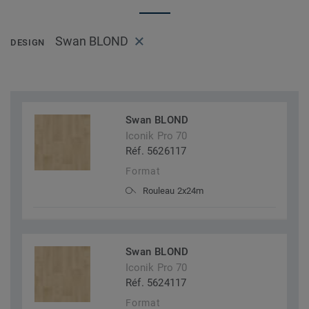
Swan BLOND
DESIGN
Swan BLOND
Iconik Pro 70
Réf. 5626117
Format
Rouleau 2x24m
Swan BLOND
Iconik Pro 70
Réf. 5624117
Format