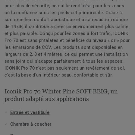
pour plus de sécurité, ce qui le rend idéal pour les zones
où la confiance sous les pieds est primordiale. Grâce à
son excellent confort acoustique et à sa réduction sonore
de 14 dB, il contribue à créer un environnement plus calme
et plus paisible. Conçu pour les zones à fort trafic, ICONIK
Pro 70 est sans phtalates et bénéficie du niveau « or » pour
les émissions de COV. Les produits sont disponibles en
largeurs de 2, 3 et 4 mètres, ce qui permet une installation
sans joint qui s'adapte parfaitement à tous les espaces.
ICONIK Pro 70 n'est pas seulement un revêtement de sol,
c'est la base d'un intérieur beau, confortable et sûr.
Iconik Pro 70 Winter Pine SOFT BEIG, un
produit adapté aux applications
Entrée et vestibule
Chambre à coucher