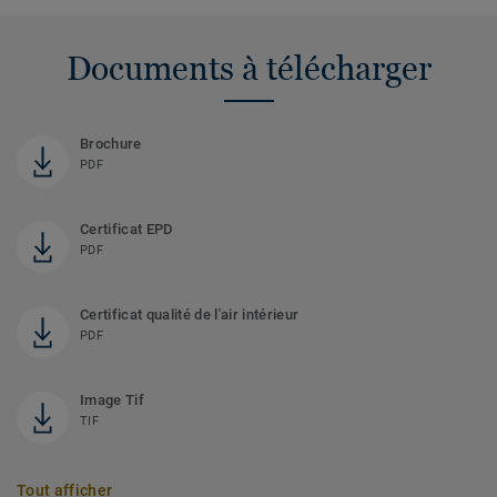
Documents à télécharger
Brochure
PDF
Certificat EPD
PDF
Certificat qualité de l'air intérieur
PDF
Image Tif
TIF
Tout afficher