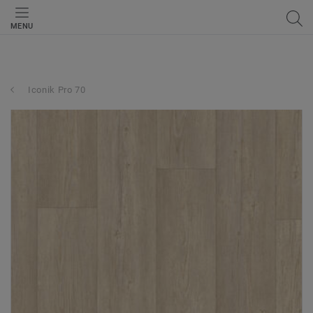
MENU
Iconik Pro 70