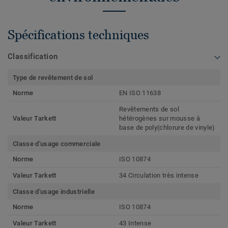
Spécifications techniques
Classification
Type de revêtement de sol
Norme
EN ISO 11638
Revêtements de sol
Valeur Tarkett
hétérogènes sur mousse à
base de poly(chlorure de vinyle)
Classe d'usage commerciale
Norme
ISO 10874
Valeur Tarkett
34 Circulation très intense
Classe d'usage industrielle
Norme
ISO 10874
Valeur Tarkett
43 Intense