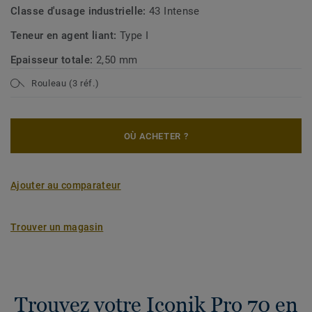
Classe d'usage industrielle:
43 Intense
Teneur en agent liant:
Type I
Epaisseur totale:
2,50 mm
Rouleau (3 réf.)
OÙ ACHETER ?
Ajouter au comparateur
Trouver un magasin
Trouvez votre Iconik Pro 70 en