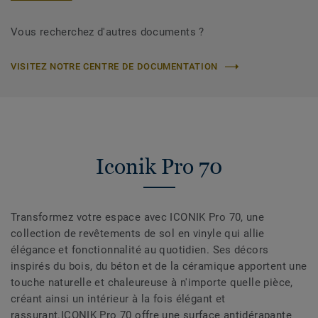
Vous recherchez d'autres documents ?
VISITEZ NOTRE CENTRE DE DOCUMENTATION
Iconik Pro 70
Transformez votre espace avec ICONIK Pro 70, une
collection de revêtements de sol en vinyle qui allie
élégance et fonctionnalité au quotidien. Ses décors
inspirés du bois, du béton et de la céramique apportent une
touche naturelle et chaleureuse à n'importe quelle pièce,
créant ainsi un intérieur à la fois élégant et
rassurant.ICONIK Pro 70 offre une surface antidérapante