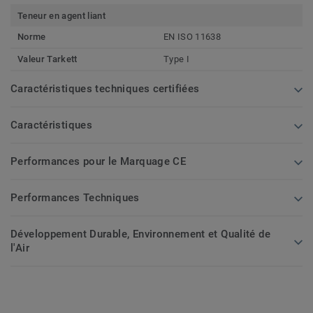
Teneur en agent liant
Norme
EN ISO 11638
Valeur Tarkett
Type I
Caractéristiques techniques certifiées
Caractéristiques
Performances pour le Marquage CE
Performances Techniques
Développement Durable, Environnement et Qualité de
l'Air