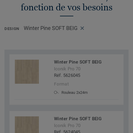
fonction de vos besoins
Winter Pine SOFT BEIG
DESIGN
Winter Pine SOFT BEIG
Iconik Pro 70
Réf. 5626045
Format
Rouleau 2x24m
Winter Pine SOFT BEIG
Iconik Pro 70
Réf. 5624045