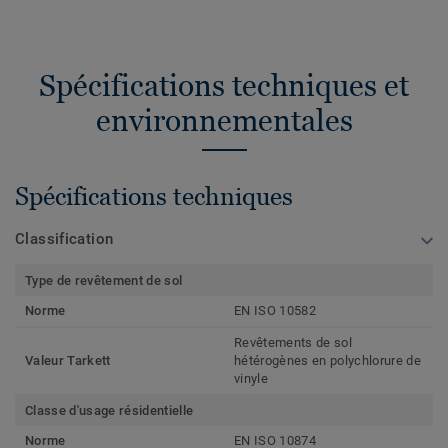
Spécifications techniques et
environnementales
Spécifications techniques
Classification
Type de revêtement de sol
Norme
EN ISO 10582
Revêtements de sol
Valeur Tarkett
hétérogènes en polychlorure de
vinyle
Classe d'usage résidentielle
Norme
EN ISO 10874