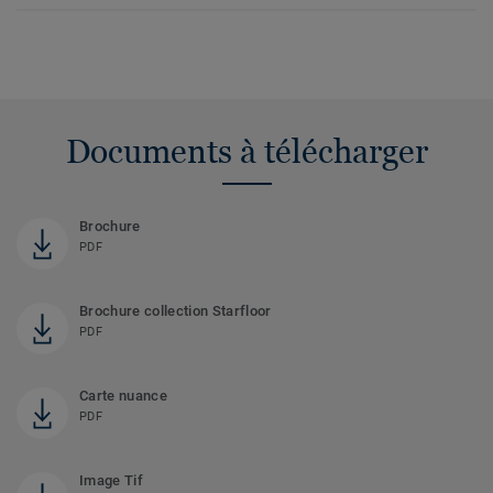
Documents à télécharger
Brochure
PDF
Brochure collection Starfloor
PDF
Carte nuance
PDF
Image Tif