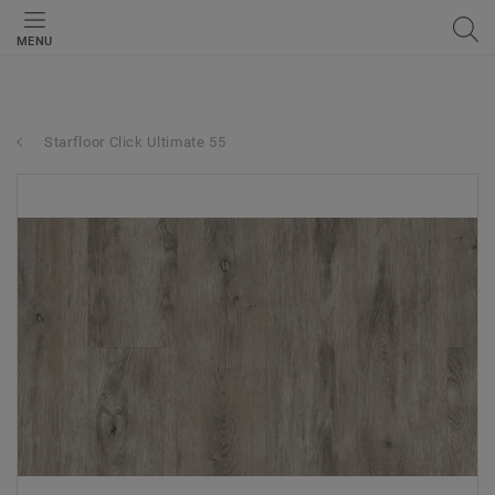
MENU
Starfloor Click Ultimate 55