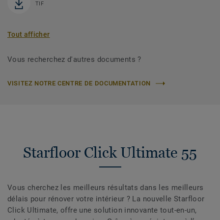
TIF
Tout afficher
Vous recherchez d'autres documents ?
VISITEZ NOTRE CENTRE DE DOCUMENTATION
Starfloor Click Ultimate 55
Vous cherchez les meilleurs résultats dans les meilleurs
délais pour rénover votre intérieur ? La nouvelle Starfloor
Click Ultimate, offre une solution innovante tout-en-un,