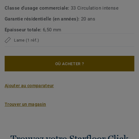
Classe d'usage commerciale:
33 Circulation intense
Garantie résidentielle (en années):
20 ans
Epaisseur totale:
6,50 mm
Lame (1 réf.)
OÙ ACHETER ?
Ajouter au comparateur
Trouver un magasin
Trouvez votre Starfloor Click