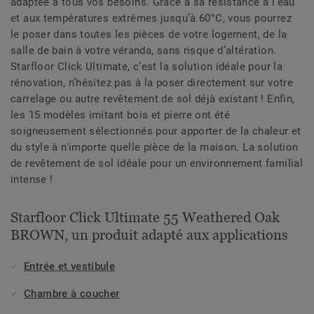
adaptée à tous vos besoins. Grâce à sa résistance à l’eau
et aux températures extrêmes jusqu’à 60°C, vous pourrez
le poser dans toutes les pièces de votre logement, de la
salle de bain à votre véranda, sans risque d’altération.
Starfloor Click Ultimate, c’est la solution idéale pour la
rénovation, n’hésitez pas à la poser directement sur votre
carrelage ou autre revêtement de sol déjà existant ! Enfin,
les 15 modèles imitant bois et pierre ont été
soigneusement sélectionnés pour apporter de la chaleur et
du style à n'importe quelle pièce de la maison. La solution
de revêtement de sol idéale pour un environnement familial
intense !
Starfloor Click Ultimate 55 Weathered Oak
BROWN, un produit adapté aux applications
Entrée et vestibule
Chambre à coucher