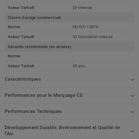
Valeur Tarkett
23 Intense
Classe d'usage commerciale
Norme
EN ISO 10874
Valeur Tarkett
33 Circulation intense
Garantie résidentielle (en années)
Norme
-
Valeur Tarkett
20 ans
Caractéristiques
Performances pour le Marquage CE
Performances Techniques
Développement Durable, Environnement et Qualité de
l'Air