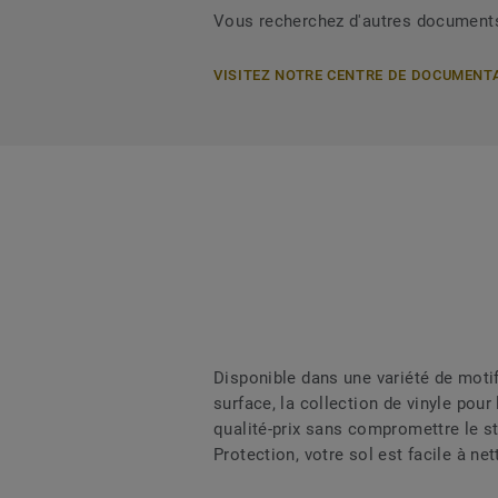
Vous recherchez d'autres document
VISITEZ NOTRE CENTRE DE DOCUMENT
Disponible dans une variété de motif
surface, la collection de vinyle pou
qualité-prix sans compromettre le s
Protection, votre sol est facile à ne