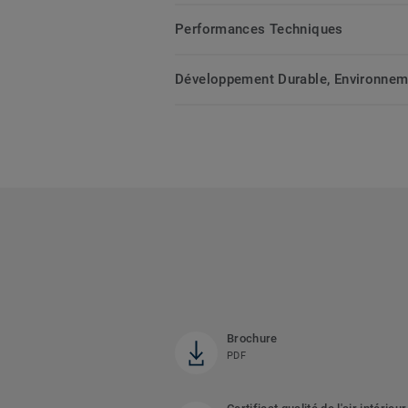
Performances Techniques
Développement Durable, Environnemen
Brochure
PDF