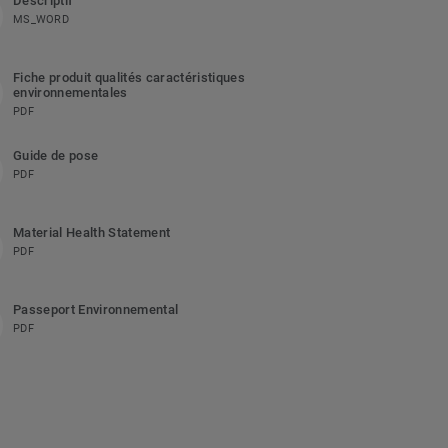
Descriptif
MS_WORD
Fiche produit qualités caractéristiques
environnementales
PDF
Guide de pose
PDF
Material Health Statement
PDF
Passeport Environnemental
PDF