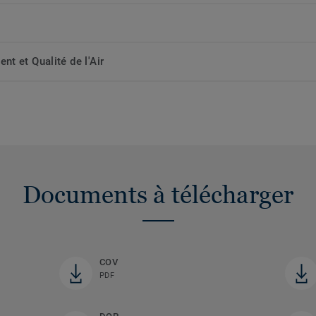
t et Qualité de l'Air
Documents à télécharger
COV
PDF