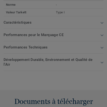
Norme
-
Valeur Tarkett
Type I
Caractéristiques
Performances pour le Marquage CE
Performances Techniques
Développement Durable, Environnement et Qualité de
l'Air
Documents à télécharger