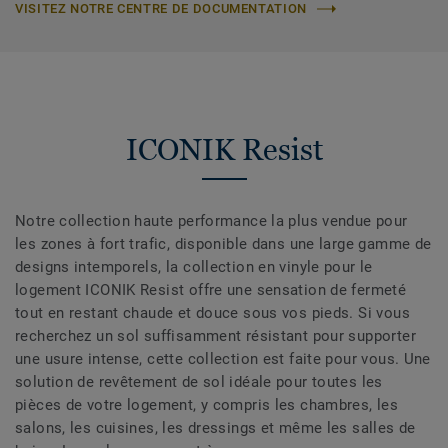
VISITEZ NOTRE CENTRE DE DOCUMENTATION
ICONIK Resist
Notre collection haute performance la plus vendue pour
les zones à fort trafic, disponible dans une large gamme de
designs intemporels, la collection en vinyle pour le
logement ICONIK Resist offre une sensation de fermeté
tout en restant chaude et douce sous vos pieds. Si vous
recherchez un sol suffisamment résistant pour supporter
une usure intense, cette collection est faite pour vous. Une
solution de revêtement de sol idéale pour toutes les
pièces de votre logement, y compris les chambres, les
salons, les cuisines, les dressings et même les salles de