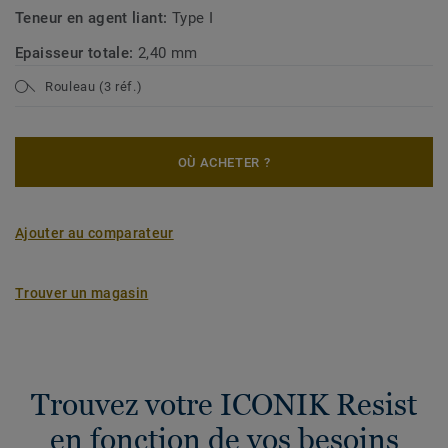
Teneur en agent liant:
Type I
Epaisseur totale:
2,40 mm
Rouleau (3 réf.)
OÙ ACHETER ?
Ajouter au comparateur
Trouver un magasin
Trouvez votre ICONIK Resist
en fonction de vos besoins