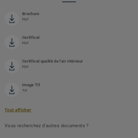
Brochure
PDF
Certificat
PDF
Certificat qualité de l'air intérieur
PDF
Image Tif
TIF
Tout afficher
Vous recherchez d'autres documents ?