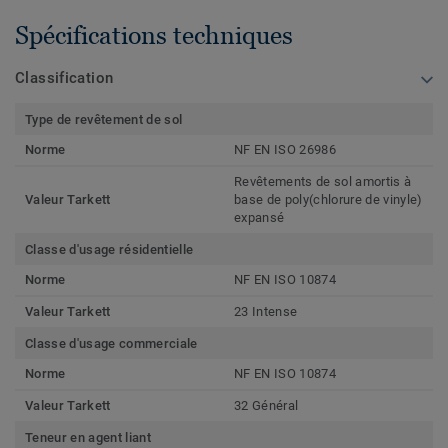
Spécifications techniques
Classification
Type de revêtement de sol
Norme
NF EN ISO 26986
Revêtements de sol amortis à
Valeur Tarkett
base de poly(chlorure de vinyle)
expansé
Classe d'usage résidentielle
Norme
NF EN ISO 10874
Valeur Tarkett
23 Intense
Classe d'usage commerciale
Norme
NF EN ISO 10874
Valeur Tarkett
32 Général
Teneur en agent liant