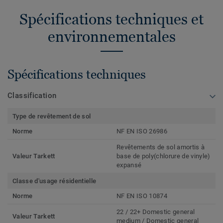
Spécifications techniques et
environnementales
Spécifications techniques
Classification
Type de revêtement de sol
Norme
NF EN ISO 26986
Revêtements de sol amortis à
Valeur Tarkett
base de poly(chlorure de vinyle)
expansé
Classe d'usage résidentielle
Norme
NF EN ISO 10874
22 / 22+ Domestic general
Valeur Tarkett
medium / Domestic general