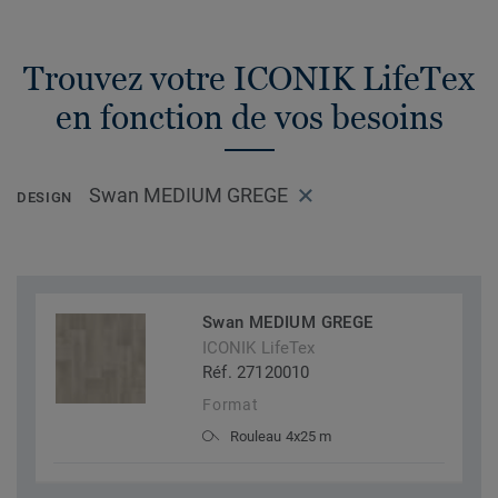
Trouvez votre ICONIK LifeTex
en fonction de vos besoins
Swan MEDIUM GREGE
DESIGN
Swan MEDIUM GREGE
ICONIK LifeTex
Réf. 27120010
Format
Rouleau 4x25 m