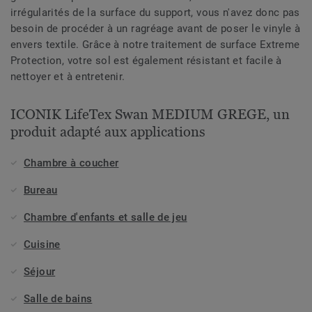
irrégularités de la surface du support, vous n'avez donc pas
besoin de procéder à un ragréage avant de poser le vinyle à
envers textile. Grâce à notre traitement de surface Extreme
Protection, votre sol est également résistant et facile à
nettoyer et à entretenir.
ICONIK LifeTex Swan MEDIUM GREGE, un
produit adapté aux applications
Chambre à coucher
Bureau
Chambre d'enfants et salle de jeu
Cuisine
Séjour
Salle de bains