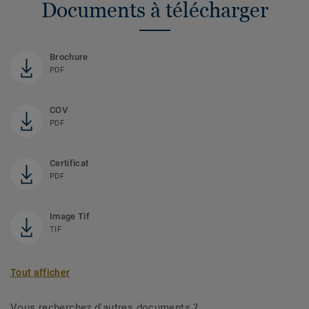
Documents à télécharger
Brochure
PDF
COV
PDF
Certificat
PDF
Image Tif
TIF
Tout afficher
Vous recherchez d'autres documents ?