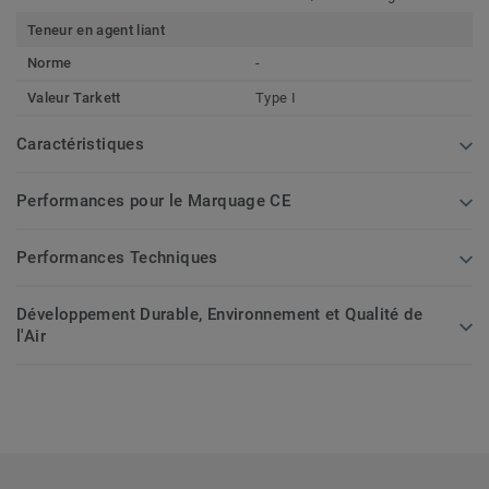
Teneur en agent liant
Norme
-
Valeur Tarkett
Type I
Caractéristiques
Performances pour le Marquage CE
Performances Techniques
Développement Durable, Environnement et Qualité de
l'Air