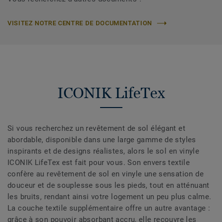
VISITEZ NOTRE CENTRE DE DOCUMENTATION
ICONIK LifeTex
Si vous recherchez un revêtement de sol élégant et
abordable, disponible dans une large gamme de styles
inspirants et de designs réalistes, alors le sol en vinyle
ICONIK LifeTex est fait pour vous. Son envers textile
confère au revêtement de sol en vinyle une sensation de
douceur et de souplesse sous les pieds, tout en atténuant
les bruits, rendant ainsi votre logement un peu plus calme.
La couche textile supplémentaire offre un autre avantage :
grâce à son pouvoir absorbant accru, elle recouvre les