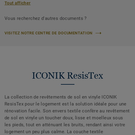
Tout afficher
Vous recherchez d'autres documents ?
VISITEZ NOTRE CENTRE DE DOCUMENTATION
ICONIK ResisTex
La collection de revêtements de sol en vinyle ICONIK
ResisTex pour le logement est la solution idéale pour une
rénovation facile. Son envers textile confère au revêtement
de sol en vinyle un toucher doux, lisse et moelleux sous
les pieds, tout en atténuant les bruits, rendant ainsi votre
logement un peu plus calme. La couche textile