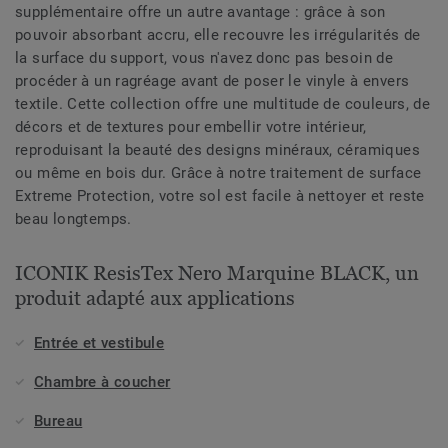
supplémentaire offre un autre avantage : grâce à son
pouvoir absorbant accru, elle recouvre les irrégularités de
la surface du support, vous n'avez donc pas besoin de
procéder à un ragréage avant de poser le vinyle à envers
textile. Cette collection offre une multitude de couleurs, de
décors et de textures pour embellir votre intérieur,
reproduisant la beauté des designs minéraux, céramiques
ou même en bois dur. Grâce à notre traitement de surface
Extreme Protection, votre sol est facile à nettoyer et reste
beau longtemps.
ICONIK ResisTex Nero Marquine BLACK, un
produit adapté aux applications
Entrée et vestibule
Chambre à coucher
Bureau