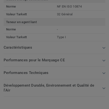
Norme
NF EN ISO 10874
Valeur Tarkett
32 Général
Teneur en agent liant
Norme
-
Valeur Tarkett
Type I
Caractéristiques
Performances pour le Marquage CE
Performances Techniques
Développement Durable, Environnement et Qualité de
l'Air