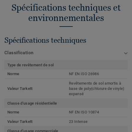
Spécifications techniques et
environnementales
Spécifications techniques
Classification
Type de revêtement de sol
Norme
NF EN ISO 26986
Revêtements de sol amortis à
Valeur Tarkett
base de poly(chlorure de vinyle)
expansé
Classe d'usage résidentielle
Norme
NF EN ISO 10874
Valeur Tarkett
23 Intense
Classe d'usage commerciale