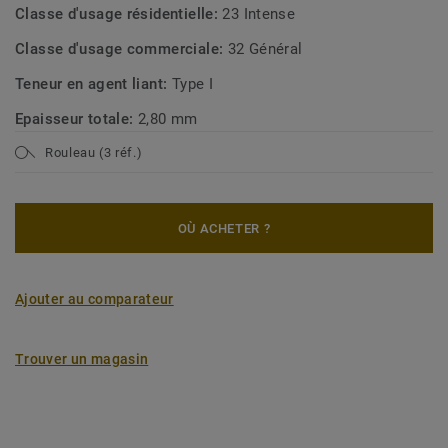
Classe d'usage résidentielle:
23 Intense
Classe d'usage commerciale:
32 Général
Teneur en agent liant:
Type I
Epaisseur totale:
2,80 mm
Rouleau (3 réf.)
OÙ ACHETER ?
Ajouter au comparateur
Trouver un magasin