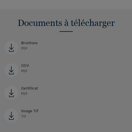
Documents à télécharger
Brochure
PDF
COV
PDF
Certificat
PDF
Image Tif
TIF