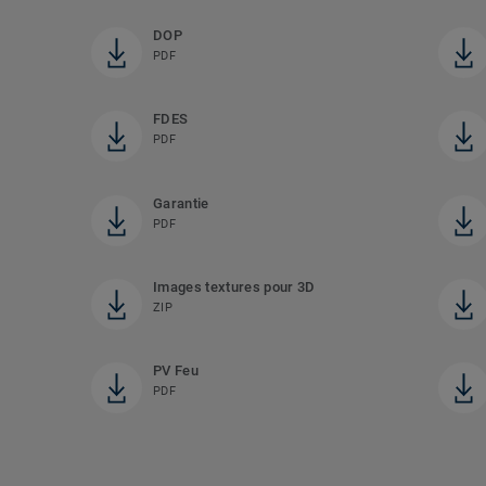
DOP
PDF
FDES
PDF
Garantie
PDF
Images textures pour 3D
ZIP
PV Feu
PDF