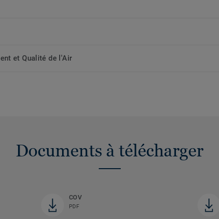
t et Qualité de l'Air
Documents à télécharger
COV
PDF