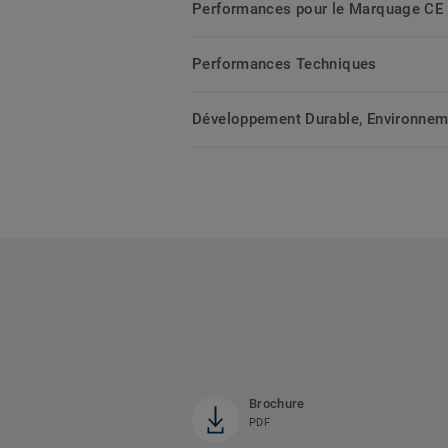
Performances pour le Marquage CE
Performances Techniques
Développement Durable, Environnemen
Brochure
PDF