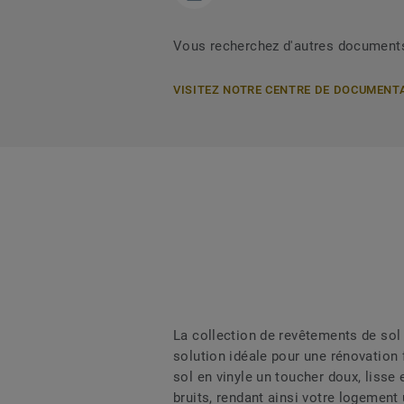
Vous recherchez d'autres document
VISITEZ NOTRE CENTRE DE DOCUMENT
La collection de revêtements de sol
solution idéale pour une rénovation 
sol en vinyle un toucher doux, lisse 
bruits, rendant ainsi votre logement