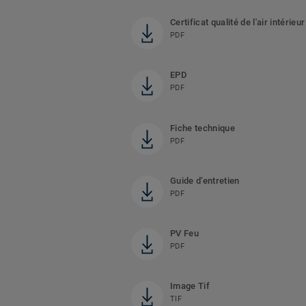
Certificat qualité de l'air intérieur
PDF
EPD
PDF
Fiche technique
PDF
Guide d’entretien
PDF
PV Feu
PDF
Image Tif
TIF