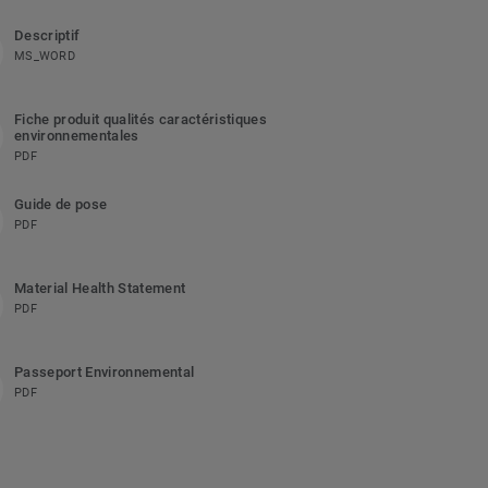
Descriptif
MS_WORD
Fiche produit qualités caractéristiques
environnementales
PDF
Guide de pose
PDF
Material Health Statement
PDF
Passeport Environnemental
PDF