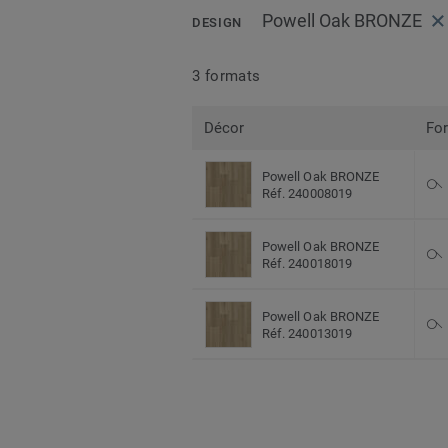
Powell Oak BRONZE
DESIGN
3 formats
Décor
Fo
Powell Oak BRONZE
Réf. 240008019
Powell Oak BRONZE
Réf. 240018019
Powell Oak BRONZE
Réf. 240013019