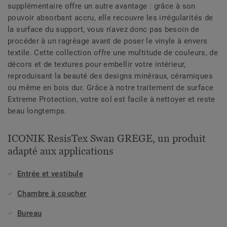
supplémentaire offre un autre avantage : grâce à son
pouvoir absorbant accru, elle recouvre les irrégularités de
la surface du support, vous n'avez donc pas besoin de
procéder à un ragréage avant de poser le vinyle à envers
textile. Cette collection offre une multitude de couleurs, de
décors et de textures pour embellir votre intérieur,
reproduisant la beauté des designs minéraux, céramiques
ou même en bois dur. Grâce à notre traitement de surface
Extreme Protection, votre sol est facile à nettoyer et reste
beau longtemps.
ICONIK ResisTex Swan GREGE, un produit
adapté aux applications
Entrée et vestibule
Chambre à coucher
Bureau