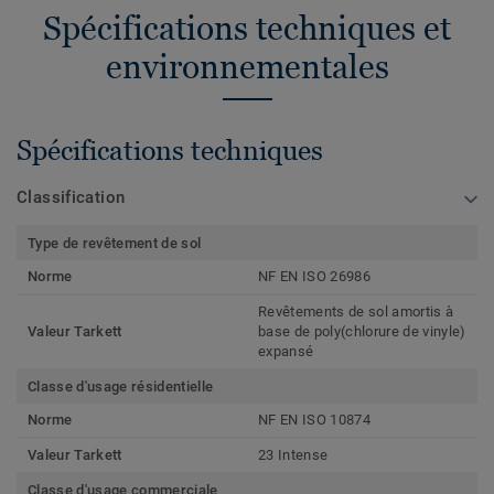
Spécifications techniques et
environnementales
Spécifications techniques
Classification
Type de revêtement de sol
Norme
NF EN ISO 26986
Revêtements de sol amortis à
Valeur Tarkett
base de poly(chlorure de vinyle)
expansé
Classe d'usage résidentielle
Norme
NF EN ISO 10874
Valeur Tarkett
23 Intense
Classe d'usage commerciale