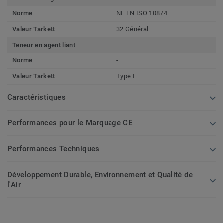
Norme
NF EN ISO 10874
Valeur Tarkett
32 Général
Teneur en agent liant
Norme
-
Valeur Tarkett
Type I
Caractéristiques
Performances pour le Marquage CE
Performances Techniques
Développement Durable, Environnement et Qualité de
l'Air