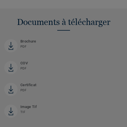
Documents à télécharger
Brochure
PDF
COV
PDF
Certificat
PDF
Image Tif
TIF