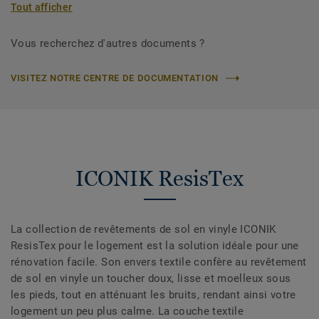
Tout afficher
Vous recherchez d'autres documents ?
VISITEZ NOTRE CENTRE DE DOCUMENTATION
ICONIK ResisTex
La collection de revêtements de sol en vinyle ICONIK
ResisTex pour le logement est la solution idéale pour une
rénovation facile. Son envers textile confère au revêtement
de sol en vinyle un toucher doux, lisse et moelleux sous
les pieds, tout en atténuant les bruits, rendant ainsi votre
logement un peu plus calme. La couche textile