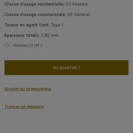
Classe d'usage résidentielle:
23 Intense
Classe d'usage commerciale:
32 Général
Teneur en agent liant:
Type I
Epaisseur totale:
2,80 mm
Rouleau (3 réf.)
OÙ ACHETER ?
Ajouter au comparateur
Trouver un magasin