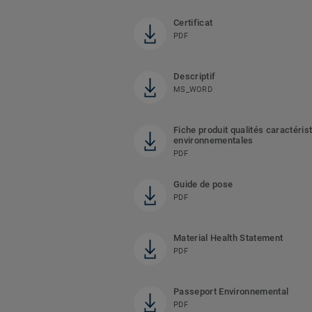
Certificat
PDF
Descriptif
MS_WORD
Fiche produit qualités caractéris
environnementales
PDF
Guide de pose
PDF
Material Health Statement
PDF
Passeport Environnemental
PDF