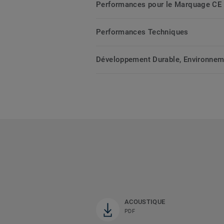
Performances pour le Marquage CE
Performances Techniques
Développement Durable, Environnemen
ACOUSTIQUE
PDF