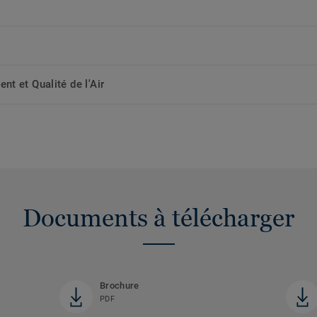
t et Qualité de l'Air
Documents à télécharger
Brochure
PDF