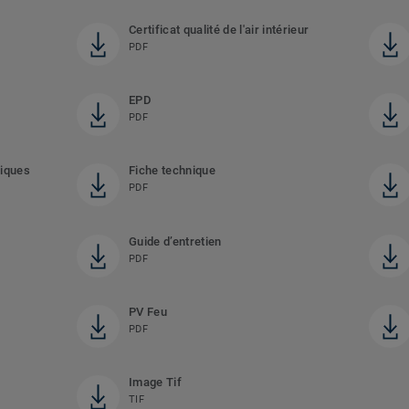
Certificat qualité de l'air intérieur
PDF
EPD
PDF
tiques
Fiche technique
PDF
Guide d’entretien
PDF
PV Feu
PDF
Image Tif
TIF