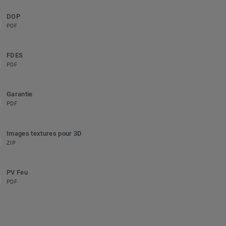
DOP
PDF
FDES
PDF
Garantie
PDF
Images textures pour 3D
ZIP
PV Feu
PDF