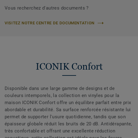
Vous recherchez d'autres documents ?
VISITEZ NOTRE CENTRE DE DOCUMENTATION
ICONIK Confort
Disponible dans une large gamme de designs et de
couleurs intemporels, la collection en vinyles pour la
maison ICONIK Confort offre un équilibre parfait entre prix
abordable et durabilité. Sa surface renforcée résistante lui
permet de supporter l'usure quotidienne, tandis que son
épaisseur globale réduit les bruits de 20 dB. Antidérapante,
très confortable et offrant une excellente réduction