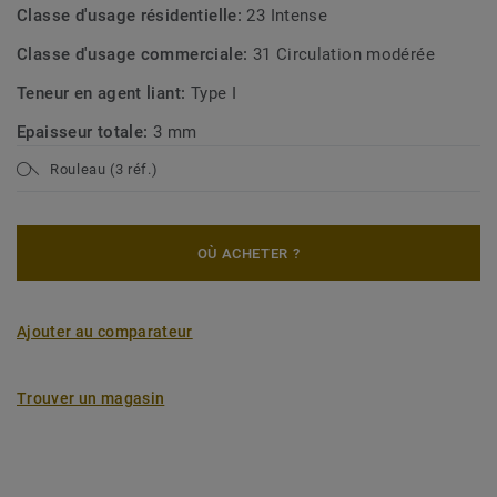
Classe d'usage résidentielle:
23 Intense
Classe d'usage commerciale:
31 Circulation modérée
Teneur en agent liant:
Type I
Epaisseur totale:
3 mm
Rouleau (3 réf.)
OÙ ACHETER ?
Ajouter au comparateur
Trouver un magasin