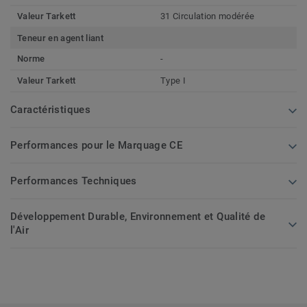
Valeur Tarkett
31 Circulation modérée
Teneur en agent liant
Norme
-
Valeur Tarkett
Type I
Caractéristiques
Performances pour le Marquage CE
Performances Techniques
Développement Durable, Environnement et Qualité de
l'Air