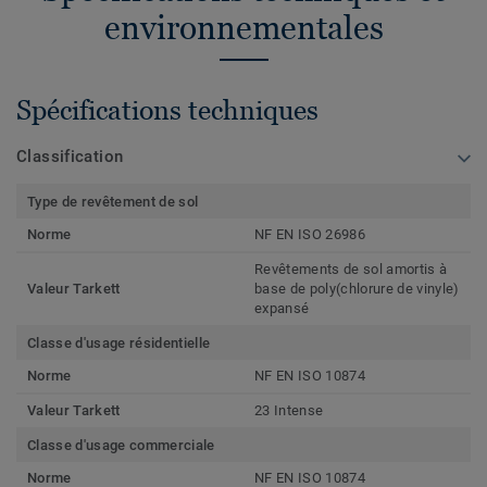
environnementales
Spécifications techniques
Classification
Type de revêtement de sol
Norme
NF EN ISO 26986
Revêtements de sol amortis à
Valeur Tarkett
base de poly(chlorure de vinyle)
expansé
Classe d'usage résidentielle
Norme
NF EN ISO 10874
Valeur Tarkett
23 Intense
Classe d'usage commerciale
Norme
NF EN ISO 10874