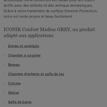
acoustique, cette collection est idéale pour les foyers
actifs avec des enfants et des animaux domestiques.
Grâce à notre traitement de surface Extreme Protection,
votre sol reste propre et beau facilement.
ICONIK Confort Madras GREY, un produit
adapté aux applications
Entrée et vestibule
Chambre à coucher
Bureau
Chambre d'enfants et salle de jeu
Cuisine
Séjour
Salle de bains