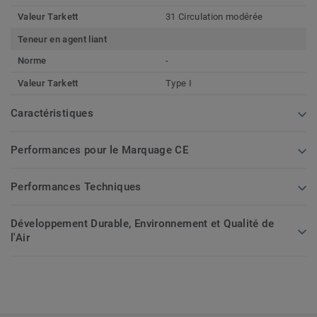
Valeur Tarkett
31 Circulation modérée
Teneur en agent liant
Norme
-
Valeur Tarkett
Type I
Caractéristiques
Performances pour le Marquage CE
Performances Techniques
Développement Durable, Environnement et Qualité de
l'Air