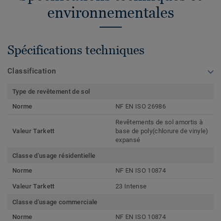
environnementales
Spécifications techniques
Classification
Type de revêtement de sol
Norme
NF EN ISO 26986
Revêtements de sol amortis à
Valeur Tarkett
base de poly(chlorure de vinyle)
expansé
Classe d'usage résidentielle
Norme
NF EN ISO 10874
Valeur Tarkett
23 Intense
Classe d'usage commerciale
Norme
NF EN ISO 10874