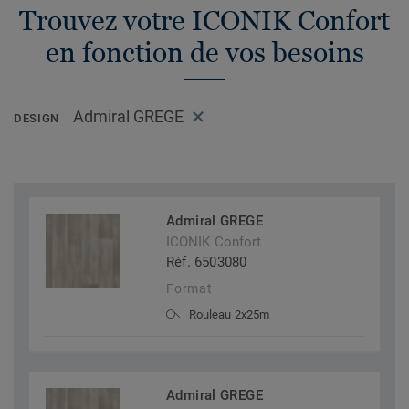
Trouvez votre ICONIK Confort
en fonction de vos besoins
Admiral GREGE
DESIGN
Admiral GREGE
ICONIK Confort
Réf. 6503080
Format
Rouleau 2x25m
Admiral GREGE