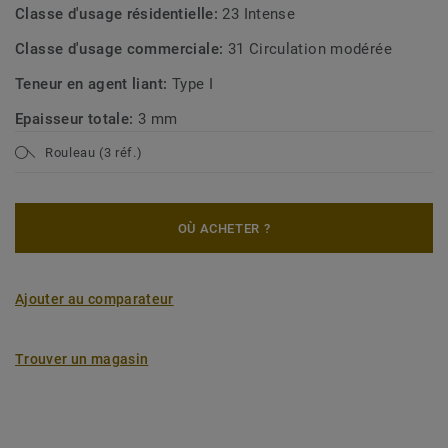
Classe d'usage résidentielle:
23 Intense
Classe d'usage commerciale:
31 Circulation modérée
Teneur en agent liant:
Type I
Epaisseur totale:
3 mm
Rouleau (3 réf.)
OÙ ACHETER ?
Ajouter au comparateur
Trouver un magasin