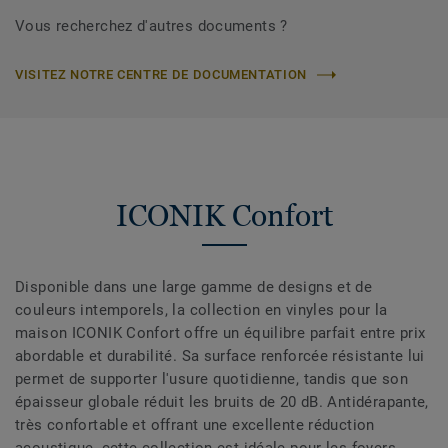
Vous recherchez d'autres documents ?
VISITEZ NOTRE CENTRE DE DOCUMENTATION
ICONIK Confort
Disponible dans une large gamme de designs et de
couleurs intemporels, la collection en vinyles pour la
maison ICONIK Confort offre un équilibre parfait entre prix
abordable et durabilité. Sa surface renforcée résistante lui
permet de supporter l'usure quotidienne, tandis que son
épaisseur globale réduit les bruits de 20 dB. Antidérapante,
très confortable et offrant une excellente réduction