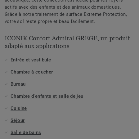
acoustique, cette collection est idéale pour les foyers
actifs avec des enfants et des animaux domestiques.
Grâce à notre traitement de surface Extreme Protection,
votre sol reste propre et beau facilement.
ICONIK Confort Admiral GREGE, un produit
adapté aux applications
Entrée et vestibule
Chambre à coucher
Bureau
Chambre d'enfants et salle de jeu
Cuisine
Séjour
Salle de bains